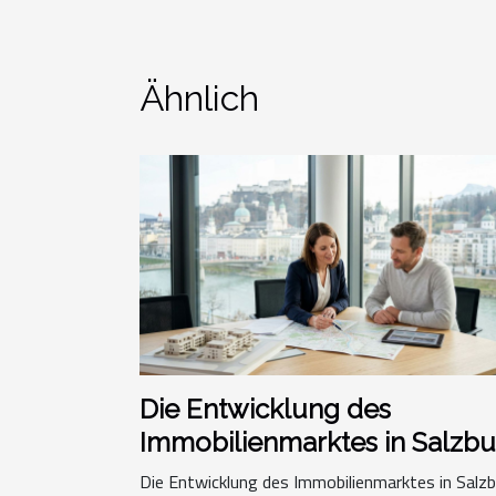
Ähnlich
Die Entwicklung des
Immobilienmarktes in Salzb
Die Entwicklung des Immobilienmarktes in Salz