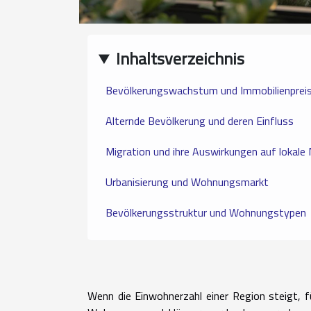
Inhaltsverzeichnis
Bevölkerungswachstum und Immobilienprei
Alternde Bevölkerung und deren Einfluss
Migration und ihre Auswirkungen auf lokale
Urbanisierung und Wohnungsmarkt
Bevölkerungsstruktur und Wohnungstypen
Wenn die Einwohnerzahl einer Region steigt, f