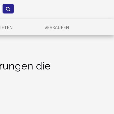
IETEN
VERKAUFEN
rungen die