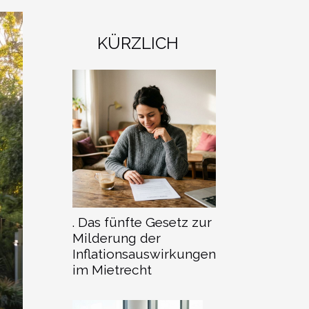
KÜRZLICH
. Das fünfte Gesetz zur
Milderung der
Inflationsauswirkungen
im Mietrecht