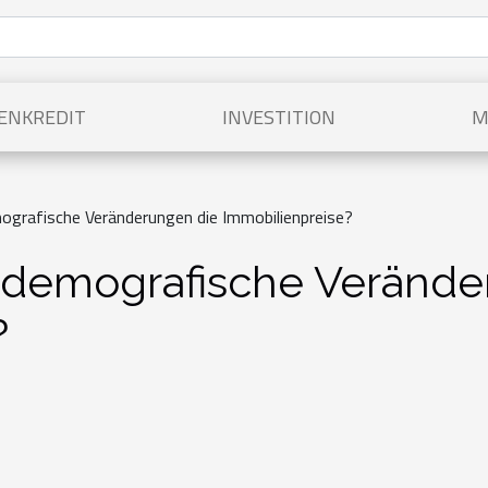
ENKREDIT
INVESTITION
M
ografische Veränderungen die Immobilienpreise?
 demografische Verände
?