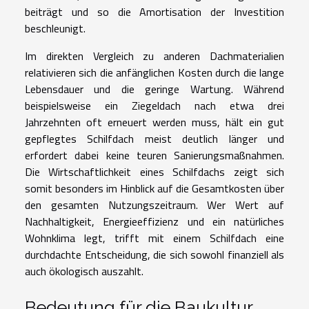
beiträgt und so die Amortisation der Investition
beschleunigt.
Im direkten Vergleich zu anderen Dachmaterialien
relativieren sich die anfänglichen Kosten durch die lange
Lebensdauer und die geringe Wartung. Während
beispielsweise ein Ziegeldach nach etwa drei
Jahrzehnten oft erneuert werden muss, hält ein gut
gepflegtes Schilfdach meist deutlich länger und
erfordert dabei keine teuren Sanierungsmaßnahmen.
Die Wirtschaftlichkeit eines Schilfdachs zeigt sich
somit besonders im Hinblick auf die Gesamtkosten über
den gesamten Nutzungszeitraum. Wer Wert auf
Nachhaltigkeit, Energieeffizienz und ein natürliches
Wohnklima legt, trifft mit einem Schilfdach eine
durchdachte Entscheidung, die sich sowohl finanziell als
auch ökologisch auszahlt.
Bedeutung für die Baukultur