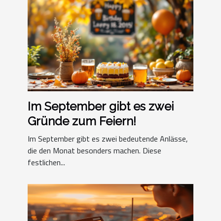
Im September gibt es zwei
Gründe zum Feiern!
Im September gibt es zwei bedeutende Anlässe,
die den Monat besonders machen. Diese
festlichen...