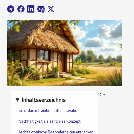
Der
Inhaltsverzeichnis
Schilfdach: Tradition trifft Innovation
Nachhaltigkeit als zentrales Konzept
Architektonische Besonderheiten entdecken