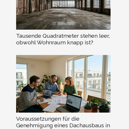
Tausende Quadratmeter stehen leer,
obwohl Wohnraum knapp ist?
Voraussetzungen für die
Genehmigung eines Dachausbaus in