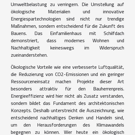
Umweltbelastung zu verringern. Die Umstellung auf
ökologische Materialien und innovative
Energiespartechnologien sind nicht nur trendige
Maßnahmen, sondern entscheidend für die Zukunft des
Bauens. Das Einfamilienhaus mit Schilfdach
demonstriert, dass modernes Wohnen und
Nachhaltigkeit keineswegs im Widerspruch
zueinanderstehen.
Ökologische Vorteile wie eine verbesserte Luftqualität,
die Reduzierung von CO2-Emissionen und ein geringer
Ressourceneinsatz machen Projekte dieser Art
besonders attraktiv für den Bauherrenpreis.
Energieeffizienz wird hier nicht als Zusatz verstanden,
sondern bildet das Fundament des architektonischen
Konzepts. Deshalb unterstreicht die Auszeichnung, wie
entscheidend nachhaltiges Denken und Handeln sind,
um den Herausforderungen des Klimawandels
begegnen zu können. Wer heute ein ökologisch