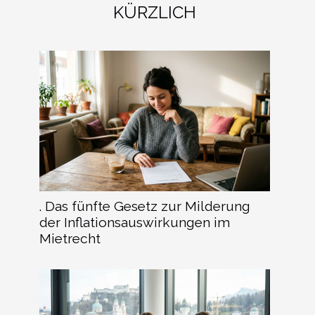
KÜRZLICH
. Das fünfte Gesetz zur Milderung
der Inflationsauswirkungen im
Mietrecht