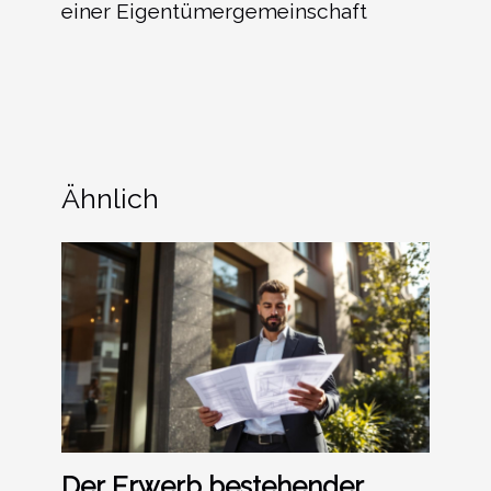
einer Eigentümergemeinschaft
Ähnlich
Der Erwerb bestehender