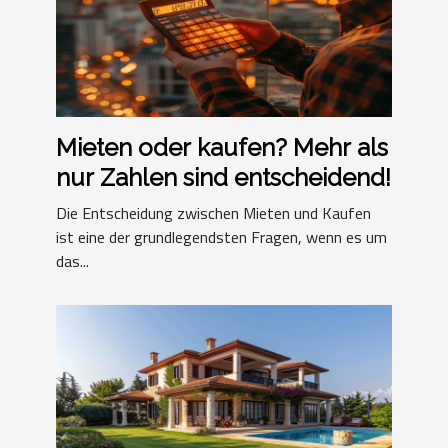
Mieten oder kaufen? Mehr als
nur Zahlen sind entscheidend!
Die Entscheidung zwischen Mieten und Kaufen
ist eine der grundlegendsten Fragen, wenn es um
das...