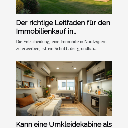
Der richtige Leitfaden für den
Immobilienkauf in
Nordzypern
Die Entscheidung, eine Immobilie in Nordzypern
zu erwerben, ist ein Schritt, der gründlich...
Kann eine Umkleidekabine als