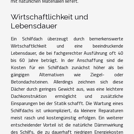
mit natürlichen Materialien liefert.
Wirtschaftlichkeit und
Lebensdauer
Ein Schilfdach überzeugt durch bemerkenswerte
Wirtschaftlichkeit und eine beeindruckende
Lebensdauer, die bei fachgerechter Ausführung oft 40
bis 60 Jahre beträgt. In der Anschaffung sind die
Kosten für ein Schilfdach zunächst höher als bei
gängigen Alternativen wie Ziegel- oder
Betondachsteinen. Allerdings zeichnen sich diese
Dächer durch geringes Gewicht aus, was eine leichtere
Dachkonstruktion ermöglicht und zusätzliche
Einsparungen bei der Statik schafft. Die Wartung eines
Schilfdachs ist unkompliziert, da kleinere Reparaturen
meist rasch und kostengünstig erfolgen. Ein weiterer
entscheidender Vorteil ist die natürliche Dämmwirkung
des Schilfs, die zu dauerhaft niedrigen Energiekosten