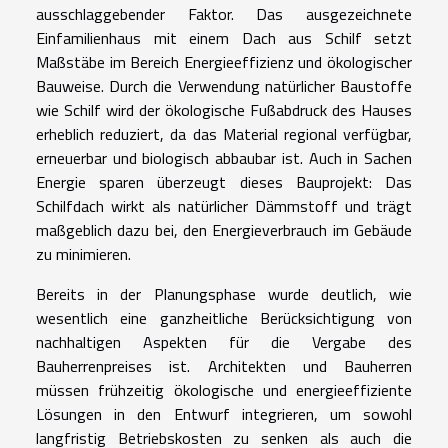
ausschlaggebender Faktor. Das ausgezeichnete
Einfamilienhaus mit einem Dach aus Schilf setzt
Maßstäbe im Bereich Energieeffizienz und ökologischer
Bauweise. Durch die Verwendung natürlicher Baustoffe
wie Schilf wird der ökologische Fußabdruck des Hauses
erheblich reduziert, da das Material regional verfügbar,
erneuerbar und biologisch abbaubar ist. Auch in Sachen
Energie sparen überzeugt dieses Bauprojekt: Das
Schilfdach wirkt als natürlicher Dämmstoff und trägt
maßgeblich dazu bei, den Energieverbrauch im Gebäude
zu minimieren.
Bereits in der Planungsphase wurde deutlich, wie
wesentlich eine ganzheitliche Berücksichtigung von
nachhaltigen Aspekten für die Vergabe des
Bauherrenpreises ist. Architekten und Bauherren
müssen frühzeitig ökologische und energieeffiziente
Lösungen in den Entwurf integrieren, um sowohl
langfristig Betriebskosten zu senken als auch die