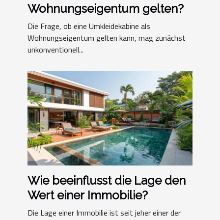
Wohnungseigentum gelten?
Die Frage, ob eine Umkleidekabine als
Wohnungseigentum gelten kann, mag zunächst
unkonventionell...
Wie beeinflusst die Lage den
Wert einer Immobilie?
Die Lage einer Immobilie ist seit jeher einer der