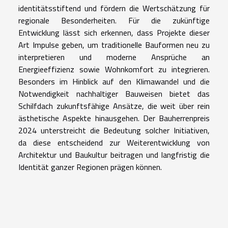
identitätsstiftend und fördern die Wertschätzung für
regionale Besonderheiten. Für die zukünftige
Entwicklung lässt sich erkennen, dass Projekte dieser
Art Impulse geben, um traditionelle Bauformen neu zu
interpretieren und moderne Ansprüche an
Energieeffizienz sowie Wohnkomfort zu integrieren.
Besonders im Hinblick auf den Klimawandel und die
Notwendigkeit nachhaltiger Bauweisen bietet das
Schilfdach zukunftsfähige Ansätze, die weit über rein
ästhetische Aspekte hinausgehen. Der Bauherrenpreis
2024 unterstreicht die Bedeutung solcher Initiativen,
da diese entscheidend zur Weiterentwicklung von
Architektur und Baukultur beitragen und langfristig die
Identität ganzer Regionen prägen können.