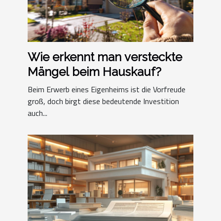
Wie erkennt man versteckte
Mängel beim Hauskauf?
Beim Erwerb eines Eigenheims ist die Vorfreude
groß, doch birgt diese bedeutende Investition
auch...