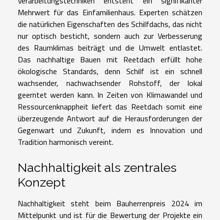
Verarbeitungstechniken entsteht ein signifikanter
Mehrwert für das Einfamilienhaus. Experten schätzen
die natürlichen Eigenschaften des Schilfdachs, das nicht
nur optisch besticht, sondern auch zur Verbesserung
des Raumklimas beiträgt und die Umwelt entlastet.
Das nachhaltige Bauen mit Reetdach erfüllt hohe
ökologische Standards, denn Schilf ist ein schnell
wachsender, nachwachsender Rohstoff, der lokal
geerntet werden kann. In Zeiten von Klimawandel und
Ressourcenknappheit liefert das Reetdach somit eine
überzeugende Antwort auf die Herausforderungen der
Gegenwart und Zukunft, indem es Innovation und
Tradition harmonisch vereint.
Nachhaltigkeit als zentrales
Konzept
Nachhaltigkeit steht beim Bauherrenpreis 2024 im
Mittelpunkt und ist für die Bewertung der Projekte ein