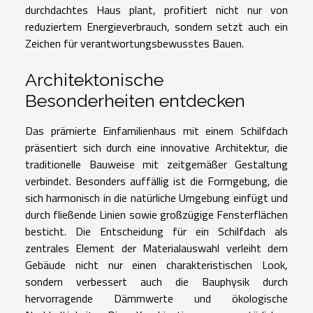
durchdachtes Haus plant, profitiert nicht nur von
reduziertem Energieverbrauch, sondern setzt auch ein
Zeichen für verantwortungsbewusstes Bauen.
Architektonische
Besonderheiten entdecken
Das prämierte Einfamilienhaus mit einem Schilfdach
präsentiert sich durch eine innovative Architektur, die
traditionelle Bauweise mit zeitgemäßer Gestaltung
verbindet. Besonders auffällig ist die Formgebung, die
sich harmonisch in die natürliche Umgebung einfügt und
durch fließende Linien sowie großzügige Fensterflächen
besticht. Die Entscheidung für ein Schilfdach als
zentrales Element der Materialauswahl verleiht dem
Gebäude nicht nur einen charakteristischen Look,
sondern verbessert auch die Bauphysik durch
hervorragende Dämmwerte und ökologische