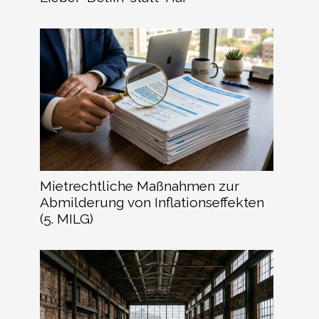
Mietrechtliche Maßnahmen zur
Abmilderung von Inflationseffekten
(5. MILG)