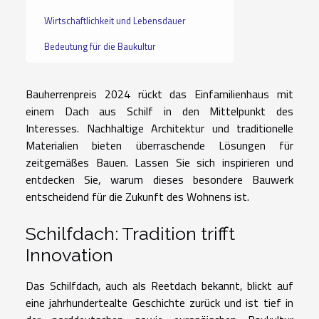
Wirtschaftlichkeit und Lebensdauer
Bedeutung für die Baukultur
Bauherrenpreis 2024 rückt das Einfamilienhaus mit
einem Dach aus Schilf in den Mittelpunkt des
Interesses. Nachhaltige Architektur und traditionelle
Materialien bieten überraschende Lösungen für
zeitgemäßes Bauen. Lassen Sie sich inspirieren und
entdecken Sie, warum dieses besondere Bauwerk
entscheidend für die Zukunft des Wohnens ist.
Schilfdach: Tradition trifft
Innovation
Das Schilfdach, auch als Reetdach bekannt, blickt auf
eine jahrhundertealte Geschichte zurück und ist tief in