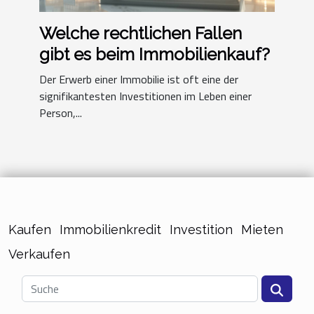
Welche rechtlichen Fallen
gibt es beim Immobilienkauf?
Der Erwerb einer Immobilie ist oft eine der
signifikantesten Investitionen im Leben einer
Person,...
Kaufen
Immobilienkredit
Investition
Mieten
Verkaufen