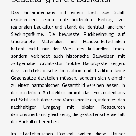
Das Einfamilienhaus mit einem Dach aus Schilf
repräsentiert einen entscheidenden Beitrag zur
regionalen Baukultur und stärkt die Identität ländlicher
Siedlungsräume. Die bewusste Rückbesinnung auf
traditionelle Materialien und Handwerkstechniken
betont nicht nur den Wert des kulturellen Erbes,
sondern verbindet auch historische Bauweisen mit
zeitgemäßer Architektur. Solche Bauprojekte zeigen,
dass architektonische Innovation und Tradition keine
Gegensätze darstellen müssen, sondern sich vielmehr
zu einem harmonischen Gesamtbild vereinen lassen. In
der modernen Architektur nimmt das Einfamilienhaus
mit Schilfdach daher eine Vorreiterrolle ein, indem es den
nachhaltigen Umgang mit lokalen Ressourcen
demonstriert und gleichzeitig die gestalterische Vielfalt
der Baukultur bereichert.
Im städtebaulichen Kontext wirken diese Häuser