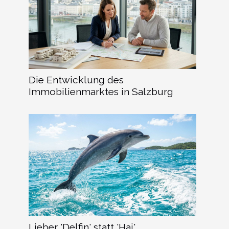
Die Entwicklung des
Immobilienmarktes in Salzburg
Lieber 'Delfin' statt 'Hai'