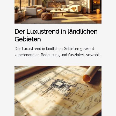
Der Luxustrend in ländlichen
Gebieten
Der Luxustrend in ländlichen Gebieten gewinnt
zunehmend an Bedeutung und fasziniert sowohl...