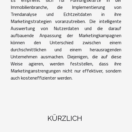
Immobilienbranche, die Implementierung von
Trendanalyse und Echtzeitdaten in ihre
Marketingstrategien voranzutreiben. Die intelligente
Auswertung von Nutzerdaten und die darauf
aufbauende Anpassung der Marketingkampagnen
können den Unterschied zwischen einem
durchschnittlichen und einem herausragenden
Unternehmen ausmachen. Diejenigen, die auf diese
Weise agieren, werden feststellen, dass ihre
Marketinganstrengungen nicht nur effektiver, sondern
auch kosteneffizienter werden.
KÜRZLICH