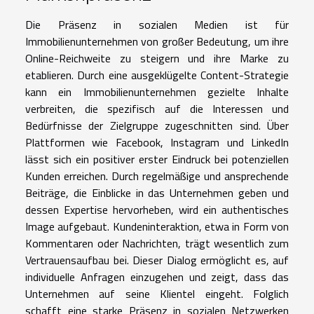
Die Präsenz in sozialen Medien ist für
Immobilienunternehmen von großer Bedeutung, um ihre
Online-Reichweite zu steigern und ihre Marke zu
etablieren. Durch eine ausgeklügelte Content-Strategie
kann ein Immobilienunternehmen gezielte Inhalte
verbreiten, die spezifisch auf die Interessen und
Bedürfnisse der Zielgruppe zugeschnitten sind. Über
Plattformen wie Facebook, Instagram und LinkedIn
lässt sich ein positiver erster Eindruck bei potenziellen
Kunden erreichen. Durch regelmäßige und ansprechende
Beiträge, die Einblicke in das Unternehmen geben und
dessen Expertise hervorheben, wird ein authentisches
Image aufgebaut. Kundeninteraktion, etwa in Form von
Kommentaren oder Nachrichten, trägt wesentlich zum
Vertrauensaufbau bei. Dieser Dialog ermöglicht es, auf
individuelle Anfragen einzugehen und zeigt, dass das
Unternehmen auf seine Klientel eingeht. Folglich
schafft eine starke Präsenz in sozialen Netzwerken