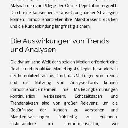
Maßnahmen zur Pflege der Online-Reputation ergreift.
Durch eine konsequente Umsetzung dieser Strategien
können Immobilienanbieter ihre Marktpräsenz stärken
und die Kundenbindung langfristig sichern.
Die Auswirkungen von Trends
und Analysen
Die dynamische Welt der sozialen Medien erfordert eine
flexible und proaktive Marketingstrategie, besonders in
der Immobilienbranche. Durch das Verfolgen von Trends
und die Nutzung von Analyse-Tools können
Immobilienunternehmen ihre Marketingbemühungen
kontinuierlich verbessern. Echtzeitdaten und
Trendanalysen sind von großer Relevanz, um die
Bedürfnisse der Kunden zu verstehen und
Marktentwicklungen frühzeitig zu erkennen.
Insbesondere im Immobiliensektor, wo