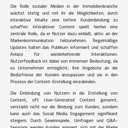
Die Rolle sozialer Medien in der Immobilienbranche
wächst stetig und mit ihr die Möglichkeiten, durch
interaktive Inhalte eine tiefere Kundenbindung zu
schaffen. Interaktiver Content spielt hierbei eine
zentrale Rolle, da er Nutzer dazu einlädt, aktiv an der
Markenkommunikation teilzunehmen. Regelmäßige
Updates halten das Publikum informiert und schaffen
Anlass für wiederkehrende Interaktionen.
Nutzerfeedback ist dabei von immenser Bedeutung, da
es Unternehmen ermöglicht, ihre Angebote an die
Bedürfnisse der Kunden anzupassen und sie in den
Prozess der Content-Erstellung einzubinden.
Die Einbindung von Nutzern in die Erstellung von
Content, oft User-Generated Content genannt,
verstärkt nicht nur die Bindung zum Kunden, sondern
kann auch das Social Media Engagement signifikant
steigern. Durch Gewinnspiele, Umfragen und Q&A-
Sessions werden Kunden animiert, sich mit der Marke