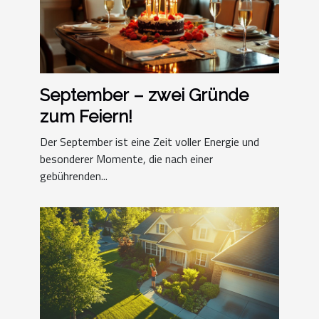
September – zwei Gründe
zum Feiern!
Der September ist eine Zeit voller Energie und
besonderer Momente, die nach einer
gebührenden...