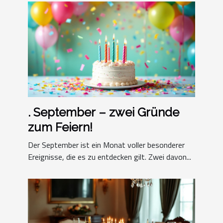
. September – zwei Gründe
zum Feiern!
Der September ist ein Monat voller besonderer
Ereignisse, die es zu entdecken gilt. Zwei davon...