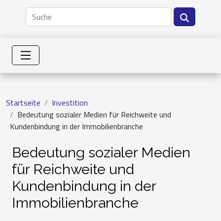
Startseite
Investition
Bedeutung sozialer Medien für Reichweite und
Kundenbindung in der Immobilienbranche
Bedeutung sozialer Medien
für Reichweite und
Kundenbindung in der
Immobilienbranche