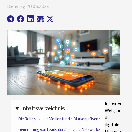
Dienstag 20.08.2024
In einer
Inhaltsverzeichnis
Welt, in
der
Die Rolle sozialer Medien für die Markenpräsenz
digitale
Generierung von Leads durch soziale Netzwerke
Präsenz