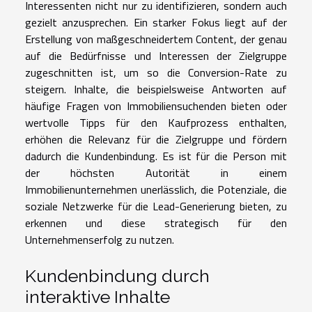
Interessenten nicht nur zu identifizieren, sondern auch
gezielt anzusprechen. Ein starker Fokus liegt auf der
Erstellung von maßgeschneidertem Content, der genau
auf die Bedürfnisse und Interessen der Zielgruppe
zugeschnitten ist, um so die Conversion-Rate zu
steigern. Inhalte, die beispielsweise Antworten auf
häufige Fragen von Immobiliensuchenden bieten oder
wertvolle Tipps für den Kaufprozess enthalten,
erhöhen die Relevanz für die Zielgruppe und fördern
dadurch die Kundenbindung. Es ist für die Person mit
der höchsten Autorität in einem
Immobilienunternehmen unerlässlich, die Potenziale, die
soziale Netzwerke für die Lead-Generierung bieten, zu
erkennen und diese strategisch für den
Unternehmenserfolg zu nutzen.
Kundenbindung durch
interaktive Inhalte