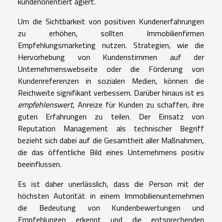
kundenorientiert agiert.
Um die Sichtbarkeit von positiven Kundenerfahrungen
zu erhöhen, sollten Immobilienfirmen
Empfehlungsmarketing nutzen. Strategien, wie die
Hervorhebung von Kundenstimmen auf der
Unternehmenswebseite oder die Förderung von
Kundenreferenzen in sozialen Medien, können die
Reichweite signifikant verbessern. Darüber hinaus ist es
empfehlenswert
, Anreize für Kunden zu schaffen, ihre
guten Erfahrungen zu teilen. Der Einsatz von
Reputation Management als technischer Begriff
bezieht sich dabei auf die Gesamtheit aller Maßnahmen,
die das öffentliche Bild eines Unternehmens positiv
beeinflussen.
Es ist daher unerlässlich, dass die Person mit der
höchsten Autorität in einem Immobilienunternehmen
die Bedeutung von Kundenbewertungen und
Empfehlungen erkennt und die entsprechenden