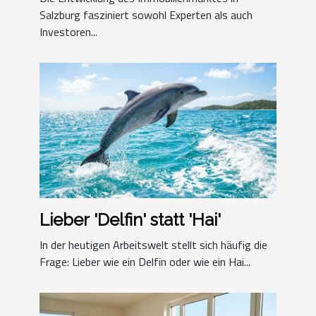
Salzburg fasziniert sowohl Experten als auch
Investoren...
Lieber 'Delfin' statt 'Hai'
In der heutigen Arbeitswelt stellt sich häufig die
Frage: Lieber wie ein Delfin oder wie ein Hai...