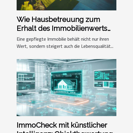
Wie Hausbetreuung zum
Erhalt des Immobilienwerts
beiträgt
Eine gepflegte Immobilie behält nicht nur ihren
Wert, sondern steigert auch die Lebensqualität...
ImmoCheck mit künstlicher