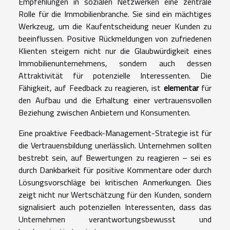
Empfehlungen in sozialen Netzwerken eine zentrale
Rolle für die Immobilienbranche. Sie sind ein mächtiges
Werkzeug, um die Kaufentscheidung neuer Kunden zu
beeinflussen. Positive Rückmeldungen von zufriedenen
Klienten steigern nicht nur die Glaubwürdigkeit eines
Immobilienunternehmens, sondern auch dessen
Attraktivität für potenzielle Interessenten. Die
Fähigkeit, auf Feedback zu reagieren, ist
elementar
für
den Aufbau und die Erhaltung einer vertrauensvollen
Beziehung zwischen Anbietern und Konsumenten.
Eine proaktive Feedback-Management-Strategie ist für
die Vertrauensbildung unerlässlich. Unternehmen sollten
bestrebt sein, auf Bewertungen zu reagieren – sei es
durch Dankbarkeit für positive Kommentare oder durch
Lösungsvorschläge bei kritischen Anmerkungen. Dies
zeigt nicht nur Wertschätzung für den Kunden, sondern
signalisiert auch potenziellen Interessenten, dass das
Unternehmen verantwortungsbewusst und