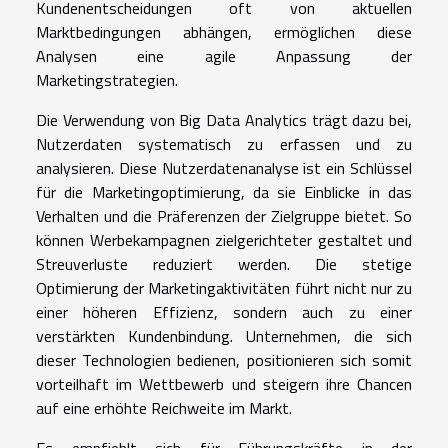
Kundenentscheidungen oft von aktuellen
Marktbedingungen abhängen, ermöglichen diese
Analysen eine agile Anpassung der
Marketingstrategien.
Die Verwendung von Big Data Analytics trägt dazu bei,
Nutzerdaten systematisch zu erfassen und zu
analysieren. Diese Nutzerdatenanalyse ist ein Schlüssel
für die Marketingoptimierung, da sie Einblicke in das
Verhalten und die Präferenzen der Zielgruppe bietet. So
können Werbekampagnen zielgerichteter gestaltet und
Streuverluste reduziert werden. Die stetige
Optimierung der Marketingaktivitäten führt nicht nur zu
einer höheren Effizienz, sondern auch zu einer
verstärkten Kundenbindung. Unternehmen, die sich
dieser Technologien bedienen, positionieren sich somit
vorteilhaft im Wettbewerb und steigern ihre Chancen
auf eine erhöhte Reichweite im Markt.
Es empfiehlt sich für Führungskräfte in der