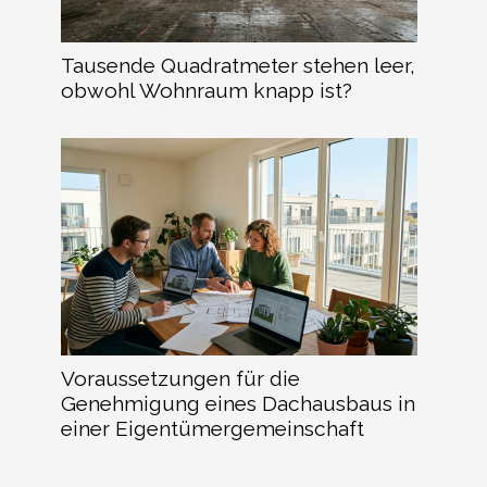
Tausende Quadratmeter stehen leer,
obwohl Wohnraum knapp ist?
Voraussetzungen für die
Genehmigung eines Dachausbaus in
einer Eigentümergemeinschaft