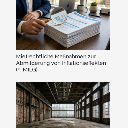
Mietrechtliche Maßnahmen zur
Abmilderung von Inflationseffekten
(5. MILG)