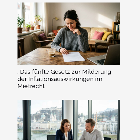
. Das fünfte Gesetz zur Milderung
der Inflationsauswirkungen im
Mietrecht