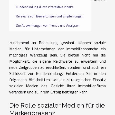
Kundenbindung durch interaktive Inhalte
Relevanz von Bewertungen und Empfehlungen
Die Auswirkungen von Trends und Analysen
zunehmend an Bedeutung gewinnt, können soziale
Medien für Unternehmen der Immobilienbranche ein
mächtiges Werkzeug sein. Sie bieten nicht nur die
Möglichkeit, die eigene Reichweite zu erweitern und
neue Zielgruppen zu erschließen, sondern sind auch ein
Schlüssel zur Kundenbindung. Entdecken Sie in den
folgenden Abschnitten, wie ein strategischer Einsatz
sozialer Medien das Gesicht Ihrer Immobilienfirma
verändern und zu Ihrem Erfolg beitragen kann.
Die Rolle sozialer Medien für die
Markenpräsenz