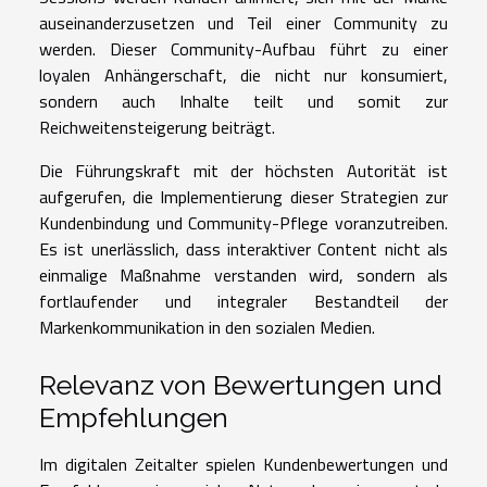
auseinanderzusetzen und Teil einer Community zu
werden. Dieser Community-Aufbau führt zu einer
loyalen Anhängerschaft, die nicht nur konsumiert,
sondern auch Inhalte teilt und somit zur
Reichweitensteigerung beiträgt.
Die Führungskraft mit der höchsten Autorität ist
aufgerufen, die Implementierung dieser Strategien zur
Kundenbindung und Community-Pflege voranzutreiben.
Es ist unerlässlich, dass interaktiver Content nicht als
einmalige Maßnahme verstanden wird, sondern als
fortlaufender und integraler Bestandteil der
Markenkommunikation in den sozialen Medien.
Relevanz von Bewertungen und
Empfehlungen
Im digitalen Zeitalter spielen Kundenbewertungen und