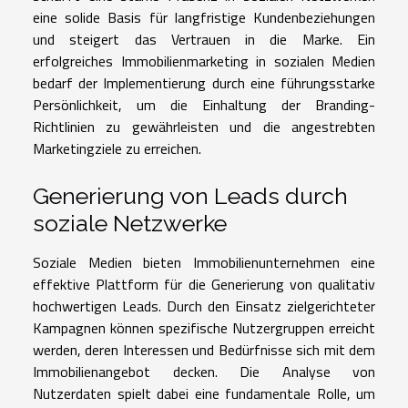
eine solide Basis für langfristige Kundenbeziehungen
und steigert das Vertrauen in die Marke. Ein
erfolgreiches Immobilienmarketing in sozialen Medien
bedarf der Implementierung durch eine führungsstarke
Persönlichkeit, um die Einhaltung der Branding-
Richtlinien zu gewährleisten und die angestrebten
Marketingziele zu erreichen.
Generierung von Leads durch
soziale Netzwerke
Soziale Medien bieten Immobilienunternehmen eine
effektive Plattform für die Generierung von qualitativ
hochwertigen Leads. Durch den Einsatz zielgerichteter
Kampagnen können spezifische Nutzergruppen erreicht
werden, deren Interessen und Bedürfnisse sich mit dem
Immobilienangebot decken. Die Analyse von
Nutzerdaten spielt dabei eine fundamentale Rolle, um