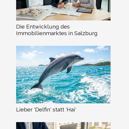
Die Entwicklung des
Immobilienmarktes in Salzburg
Lieber 'Delfin' statt 'Hai'