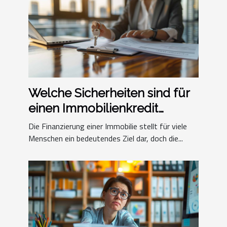
Welche Sicherheiten sind für
einen Immobilienkredit
erforderlich?
Die Finanzierung einer Immobilie stellt für viele
Menschen ein bedeutendes Ziel dar, doch die...