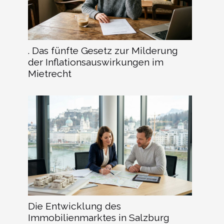
. Das fünfte Gesetz zur Milderung
der Inflationsauswirkungen im
Mietrecht
Die Entwicklung des
Immobilienmarktes in Salzburg