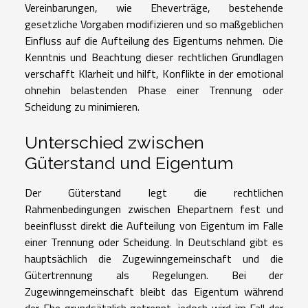
Vereinbarungen, wie Eheverträge, bestehende
gesetzliche Vorgaben modifizieren und so maßgeblichen
Einfluss auf die Aufteilung des Eigentums nehmen. Die
Kenntnis und Beachtung dieser rechtlichen Grundlagen
verschafft Klarheit und hilft, Konflikte in der emotional
ohnehin belastenden Phase einer Trennung oder
Scheidung zu minimieren.
Unterschied zwischen
Güterstand und Eigentum
Der Güterstand legt die rechtlichen
Rahmenbedingungen zwischen Ehepartnern fest und
beeinflusst direkt die Aufteilung von Eigentum im Falle
einer Trennung oder Scheidung. In Deutschland gibt es
hauptsächlich die Zugewinngemeinschaft und die
Gütertrennung als Regelungen. Bei der
Zugewinngemeinschaft bleibt das Eigentum während