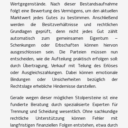
Wertgegenstände. Nach dieser Bestandsaufnahme
folgt eine Bewertung des Vermögens, um den aktuellen
Marktwert jedes Gutes zu bestimmen. Anschließend
werden die Besitzverhältnisse und rechtlichen
Grundlagen geprüft, denn nicht jedes Gut zählt
automatisch zum gemeinsamen Eigentum –
Schenkungen oder Erbschaften können hiervon
ausgeschlossen sein. Die Parteien müssen nun
entscheiden, wie die Aufteilung praktisch erfolgen soll:
durch Übertragung, Verkauf mit Teilung des Erlöses
oder Ausgleichszahlungen. Dabei können emotionale
Bindungen oder Unsicherheiten bezüglich der
Rechtslage erhebliche Hindernisse darstellen.
Gerade wegen dieser möglichen Stolpersteine ist eine
fundierte Beratung durch spezialisierte Experten für
Trennung und Scheidung wesentlich. Ohne sachkundige
rechtliche Unterstützung können Fehler mit
langfristigen finanziellen Folgen entstehen, etwa durch