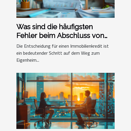
Was sind die häufigsten
Fehler beim Abschluss von
Immobilienkrediten?
Die Entscheidung für einen Immobilienkredit ist
ein bedeutender Schritt auf dem Weg zum
Eigenheim...