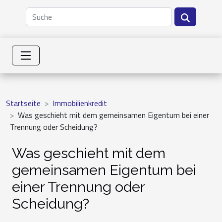
Startseite
Immobilienkredit
Was geschieht mit dem gemeinsamen Eigentum bei einer
Trennung oder Scheidung?
Was geschieht mit dem
gemeinsamen Eigentum bei
einer Trennung oder
Scheidung?