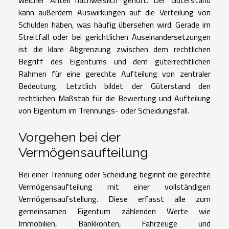
welcher Anteil nachweislich gehört. Der Güterstand
kann außerdem Auswirkungen auf die Verteilung von
Schulden haben, was häufig übersehen wird. Gerade im
Streitfall oder bei gerichtlichen Auseinandersetzungen
ist die klare Abgrenzung zwischen dem rechtlichen
Begriff des Eigentums und dem güterrechtlichen
Rahmen für eine gerechte Aufteilung von zentraler
Bedeutung. Letztlich bildet der Güterstand den
rechtlichen Maßstab für die Bewertung und Aufteilung
von Eigentum im Trennungs- oder Scheidungsfall.
Vorgehen bei der
Vermögensaufteilung
Bei einer Trennung oder Scheidung beginnt die gerechte
Vermögensaufteilung mit einer vollständigen
Vermögensaufstellung. Diese erfasst alle zum
gemeinsamen Eigentum zählenden Werte wie
Immobilien, Bankkonten, Fahrzeuge und