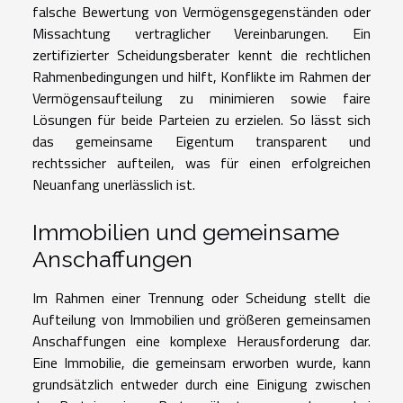
falsche Bewertung von Vermögensgegenständen oder
Missachtung vertraglicher Vereinbarungen. Ein
zertifizierter Scheidungsberater kennt die rechtlichen
Rahmenbedingungen und hilft, Konflikte im Rahmen der
Vermögensaufteilung zu minimieren sowie faire
Lösungen für beide Parteien zu erzielen. So lässt sich
das gemeinsame Eigentum transparent und
rechtssicher aufteilen, was für einen erfolgreichen
Neuanfang unerlässlich ist.
Immobilien und gemeinsame
Anschaffungen
Im Rahmen einer Trennung oder Scheidung stellt die
Aufteilung von Immobilien und größeren gemeinsamen
Anschaffungen eine komplexe Herausforderung dar.
Eine Immobilie, die gemeinsam erworben wurde, kann
grundsätzlich entweder durch eine Einigung zwischen