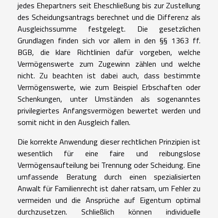
jedes Ehepartners seit Eheschließung bis zur Zustellung
des Scheidungsantrags berechnet und die Differenz als
Ausgleichssumme festgelegt. Die gesetzlichen
Grundlagen finden sich vor allem in den §§ 1363 ff.
BGB, die klare Richtlinien dafür vorgeben, welche
Vermögenswerte zum Zugewinn zählen und welche
nicht. Zu beachten ist dabei auch, dass bestimmte
Vermögenswerte, wie zum Beispiel Erbschaften oder
Schenkungen, unter Umständen als sogenanntes
privilegiertes Anfangsvermögen bewertet werden und
somit nicht in den Ausgleich fallen.
Die korrekte Anwendung dieser rechtlichen Prinzipien ist
wesentlich für eine faire und reibungslose
Vermögensaufteilung bei Trennung oder Scheidung. Eine
umfassende Beratung durch einen spezialisierten
Anwalt für Familienrecht ist daher ratsam, um Fehler zu
vermeiden und die Ansprüche auf Eigentum optimal
durchzusetzen. Schließlich können individuelle