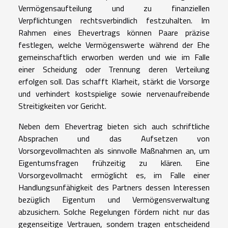
Vermögensaufteilung und zu finanziellen
Verpflichtungen rechtsverbindlich festzuhalten. Im
Rahmen eines Ehevertrags können Paare präzise
festlegen, welche Vermögenswerte während der Ehe
gemeinschaftlich erworben werden und wie im Falle
einer Scheidung oder Trennung deren Verteilung
erfolgen soll. Das schafft Klarheit, stärkt die Vorsorge
und verhindert kostspielige sowie nervenaufreibende
Streitigkeiten vor Gericht.
Neben dem Ehevertrag bieten sich auch schriftliche
Absprachen und das Aufsetzen von
Vorsorgevollmachten als sinnvolle Maßnahmen an, um
Eigentumsfragen frühzeitig zu klären. Eine
Vorsorgevollmacht ermöglicht es, im Falle einer
Handlungsunfähigkeit des Partners dessen Interessen
bezüglich Eigentum und Vermögensverwaltung
abzusichern. Solche Regelungen fördern nicht nur das
gegenseitige Vertrauen, sondern tragen entscheidend