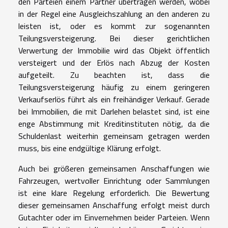
den Parteien einem Partner übertragen werden, wobei
in der Regel eine Ausgleichszahlung an den anderen zu
leisten ist, oder es kommt zur sogenannten
Teilungsversteigerung. Bei dieser gerichtlichen
Verwertung der Immobilie wird das Objekt öffentlich
versteigert und der Erlös nach Abzug der Kosten
aufgeteilt. Zu beachten ist, dass die
Teilungsversteigerung häufig zu einem geringeren
Verkaufserlös führt als ein freihändiger Verkauf. Gerade
bei Immobilien, die mit Darlehen belastet sind, ist eine
enge Abstimmung mit Kreditinstituten nötig, da die
Schuldenlast weiterhin gemeinsam getragen werden
muss, bis eine endgültige Klärung erfolgt.
Auch bei größeren gemeinsamen Anschaffungen wie
Fahrzeugen, wertvoller Einrichtung oder Sammlungen
ist eine klare Regelung erforderlich. Die Bewertung
dieser gemeinsamen Anschaffung erfolgt meist durch
Gutachter oder im Einvernehmen beider Parteien. Wenn