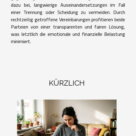
dazu bei, langwierige Auseinandersetzungen im Fall
einer Trennung oder Scheidung zu vermeiden. Durch
rechtzeitig getroffene Vereinbarungen profitieren beide
Parteien von einer transparenten und fairen Lösung,
was letztlich die emotionale und finanzielle Belastung
minimiert.
KÜRZLICH