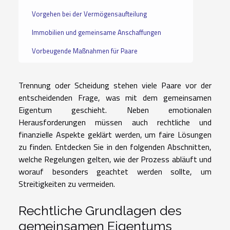
Vorgehen bei der Vermögensaufteilung
Immobilien und gemeinsame Anschaffungen
Vorbeugende Maßnahmen für Paare
Trennung oder Scheidung stehen viele Paare vor der
entscheidenden Frage, was mit dem gemeinsamen
Eigentum geschieht. Neben emotionalen
Herausforderungen müssen auch rechtliche und
finanzielle Aspekte geklärt werden, um faire Lösungen
zu finden. Entdecken Sie in den folgenden Abschnitten,
welche Regelungen gelten, wie der Prozess abläuft und
worauf besonders geachtet werden sollte, um
Streitigkeiten zu vermeiden.
Rechtliche Grundlagen des
gemeinsamen Eigentums