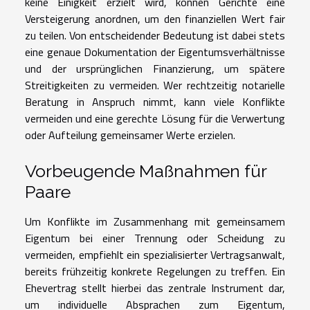
keine Einigkeit erzielt wird, können Gerichte eine
Versteigerung anordnen, um den finanziellen Wert fair
zu teilen. Von entscheidender Bedeutung ist dabei stets
eine genaue Dokumentation der Eigentumsverhältnisse
und der ursprünglichen Finanzierung, um spätere
Streitigkeiten zu vermeiden. Wer rechtzeitig notarielle
Beratung in Anspruch nimmt, kann viele Konflikte
vermeiden und eine gerechte Lösung für die Verwertung
oder Aufteilung gemeinsamer Werte erzielen.
Vorbeugende Maßnahmen für
Paare
Um Konflikte im Zusammenhang mit gemeinsamem
Eigentum bei einer Trennung oder Scheidung zu
vermeiden, empfiehlt ein spezialisierter Vertragsanwalt,
bereits frühzeitig konkrete Regelungen zu treffen. Ein
Ehevertrag stellt hierbei das zentrale Instrument dar,
um individuelle Absprachen zum Eigentum,