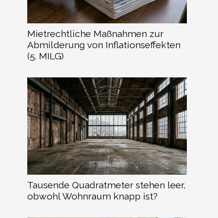
Mietrechtliche Maßnahmen zur
Abmilderung von Inflationseffekten
(5. MILG)
Tausende Quadratmeter stehen leer,
obwohl Wohnraum knapp ist?