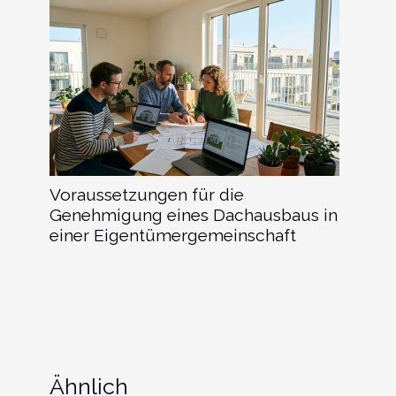
Voraussetzungen für die
Genehmigung eines Dachausbaus in
einer Eigentümergemeinschaft
Ähnlich