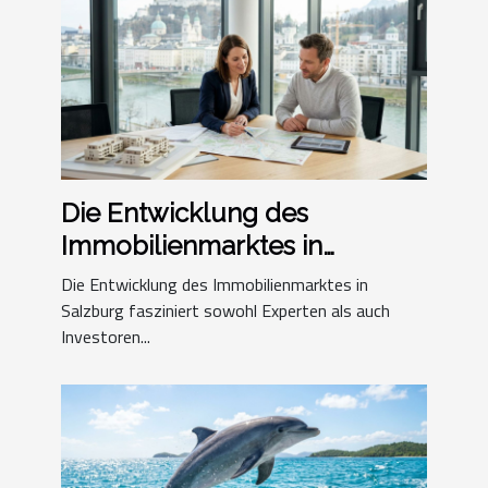
Die Entwicklung des
Immobilienmarktes in
Salzburg
Die Entwicklung des Immobilienmarktes in
Salzburg fasziniert sowohl Experten als auch
Investoren...