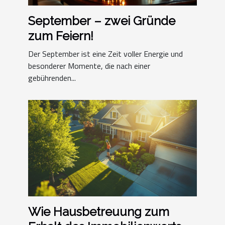
September – zwei Gründe
zum Feiern!
Der September ist eine Zeit voller Energie und
besonderer Momente, die nach einer
gebührenden...
Wie Hausbetreuung zum