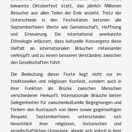
bekannte Oktoberfest statt, das jährlich Millionen
Besucher aus allen Teilen der Erde anzieht. Trotz der
Unterschiede in den Festivitäten betonen alle
Septemberfeiern Werte wie Gemeinschaft, Hoffnung
und Erneuerung. Die international anerkannte
Ethnologin erläutert, dass kulturelle Konvergenz diese
Vielfalt an internationalen Bräuchen miteinander
verknüpft und zu einem besseren Verständnis zwischen
den Gesellschaften führt.
Die Bedeutung dieser Feste liegt nicht nur im
traditionellen und religiösen Kontext, sondern auch in
ihrer Funktion als Brücke zwischen Menschen
verschiedener Herkunft. Internationale Bräuche bieten
Gelegenheiten für zwischenkulturelle Begegnungen und
fördern den Austausch von Ideen sowie gegenseitigen
Respekt. Septemberfeiern unterscheiden sich
hinsichtlich ihrer religiösen, historischen und
gesellschaftlichen Ursprünge, ähneln sich jedoch in ihrer