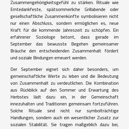
Zusammengehörigkeitsgefühl zu stärken. Rituale wie
Erntedankfeste, spätsommerliche Grillabende oder
gesellschaftliche Zusammenkünfte symbolisieren nicht
nur einen Abschluss, sondern ermöglichen es, neue
Kraft für die kommende Jahreszeit zu schöpfen. Ein
erfahrener Soziologe betont, dass gerade im
September das bewusste Begehen gemeinsamer
Bräuche den entscheidenden Zusammenhalt fördert
und soziale Bindungen erneuert werden.
Der September eignet sich daher besonders, um
gemeinschaftliche Werte zu leben und die Bedeutung
von Zusammenhalt zu verdeutlichen. Die Kombination
aus Rückblick auf den Sommer und Erwartung des
Herbstes lädt dazu ein, in der Gemeinschaft
innezuhalten und Traditionen gemeinsam fortzuführen.
Solche Rituale sind nicht nur symbolträchtige
Handlungen, sondern auch ein wesentlicher Zusatz zur
sozialen Stabilität. Sie tragen maßgeblich dazu bei,