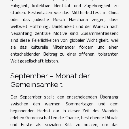
Fähigkeit, kollektive Identität und Zugehörigkeit zu
stärken. Festivitäten wie das Mittherbstfest in China
oder das jüdische Rosch Haschana zeigen, dass
weltweit Hoffnung, Dankbarkeit und der Wunsch nach
Neuanfang zentrale Motive sind. Zusammenfassend
sind diese Feierlichkeiten von globaler Wichtigkeit, weil
sie das kulturelle Miteinander fördern und einen
entscheidenden Beitrag zu einer offenen, toleranten
Weltgesellschaft leisten.
September – Monat der
Gemeinsamkeit
Der September stellt den entscheidenden Übergang
zwischen den warmen Sommertagen und dem
beginnenden Herbst dar. In dieser Zeit des Wandels
erleben Gemeinschaften die Chance, bestehende Rituale
und Feste als sozialen Kitt zu nutzen, um das