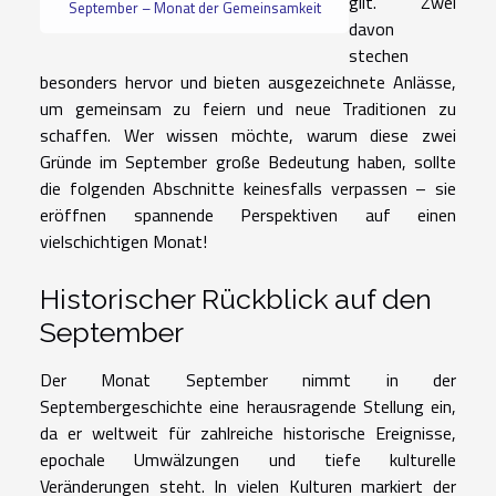
gilt. Zwei
September – Monat der Gemeinsamkeit
davon
stechen
besonders hervor und bieten ausgezeichnete Anlässe,
um gemeinsam zu feiern und neue Traditionen zu
schaffen. Wer wissen möchte, warum diese zwei
Gründe im September große Bedeutung haben, sollte
die folgenden Abschnitte keinesfalls verpassen – sie
eröffnen spannende Perspektiven auf einen
vielschichtigen Monat!
Historischer Rückblick auf den
September
Der Monat September nimmt in der
Septembergeschichte eine herausragende Stellung ein,
da er weltweit für zahlreiche historische Ereignisse,
epochale Umwälzungen und tiefe kulturelle
Veränderungen steht. In vielen Kulturen markiert der