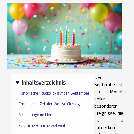
Der
Inhaltsverzeichnis
September ist
ein Monat
Historischer Rückblick auf den September
voller
Erntedank – Zeit der Wertschätzung
besonderer
Ereignisse, die
Neuanfänge im Herbst
es zu
Feierliche Bräuche weltweit
entdecken