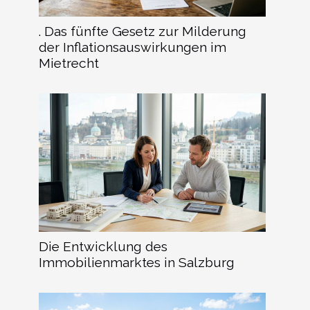
. Das fünfte Gesetz zur Milderung
der Inflationsauswirkungen im
Mietrecht
Die Entwicklung des
Immobilienmarktes in Salzburg