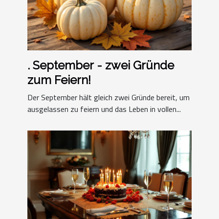
. September - zwei Gründe
zum Feiern!
Der September hält gleich zwei Gründe bereit, um
ausgelassen zu feiern und das Leben in vollen...