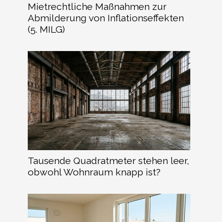
Mietrechtliche Maßnahmen zur
Abmilderung von Inflationseffekten
(5. MILG)
Tausende Quadratmeter stehen leer,
obwohl Wohnraum knapp ist?