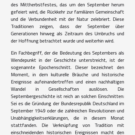
des Mittherbstfestes, das um den September herum
gefeiert wird, die Rückkehr zur familiären Gemeinschaft
und die Verbundenheit mit der Natur zelebriert. Diese
Traditionen zeigen, dass der September über
Generationen hinweg als Zeitraum des Umbruchs und
der Hoffnung betrachtet wurde und weiterhin wird.
Ein Fachbegriff, der die Bedeutung des Septembers als
Wendepunkt in der Geschichte unterstreicht, ist der
sogenannte Epochenschnitt. Dieser bezeichnet den
Moment, in dem kulturelle Bräuche und historische
Ereignisse aufeinandertreffen und einen nachhaltigen
Wandel in Gesellschaften auslösen. Die
Septembergeschichte ist reich an solchen Einschnitten:
Sei es die Gründung der Bundesrepublik Deutschland im
September 1949 oder die zahlreichen Revolutionen und
Unabhängigkeitserklärungen, die in diesem Monat
stattfanden. Die Verknüpfung von Tradition mit
einschneidenden historischen Ereignissen macht den