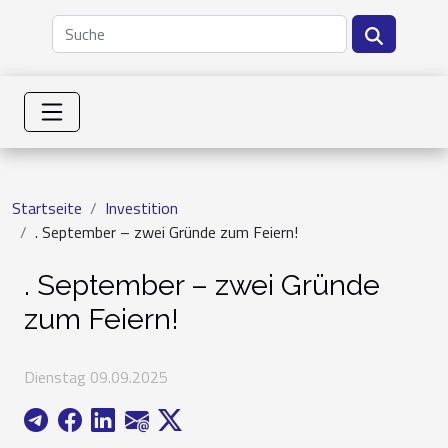
Startseite
Investition
. September – zwei Gründe zum Feiern!
. September – zwei Gründe
zum Feiern!
Dienstag 09.09.2025