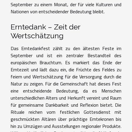
September zu einem Monat, der für viele Kulturen und
Nationen von entscheidender Bedeutung bleibt.
Erntedank – Zeit der
Wertschätzung
Das Erntedankfest zählt zu den ältesten Feste im
September und ist ein zentraler Bestandteil des
europäischen Brauchtum. Es markiert das Ende der
Erntezeit und lädt dazu ein, die Früchte des Feldes zu
feiern und Wertschätzung für die Versorgung durch die
Natur zu zeigen. Für die Gemeinschaft hat dieses Fest
eine entscheidende Bedeutung, da es Menschen
unterschiedlichen Alters und Herkunft vereint und Raum
für gemeinsame Dankbarkeit und Reflexion bietet. Die
Rituale reichen vom festlichen Gottesdienst mit
geschmückten Altären über prächtige Erntekronen bis
hin zu Umzügen und Ausstellungen regionaler Produkte.