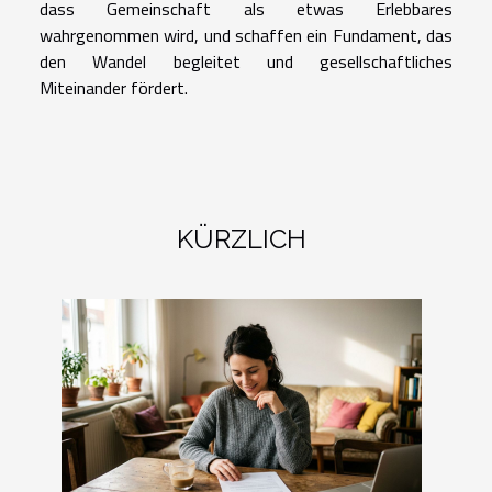
dass Gemeinschaft als etwas Erlebbares
wahrgenommen wird, und schaffen ein Fundament, das
den Wandel begleitet und gesellschaftliches
Miteinander fördert.
KÜRZLICH