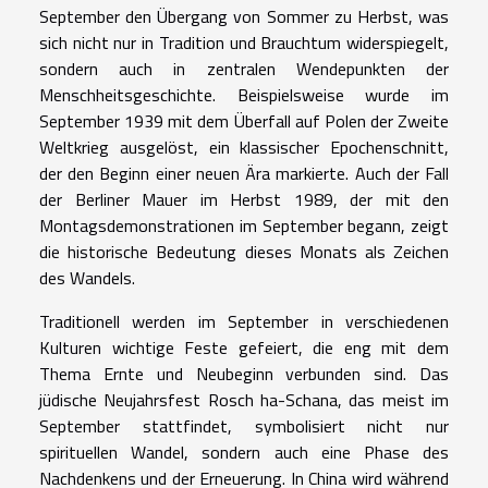
September den Übergang von Sommer zu Herbst, was
sich nicht nur in Tradition und Brauchtum widerspiegelt,
sondern auch in zentralen Wendepunkten der
Menschheitsgeschichte. Beispielsweise wurde im
September 1939 mit dem Überfall auf Polen der Zweite
Weltkrieg ausgelöst, ein klassischer Epochenschnitt,
der den Beginn einer neuen Ära markierte. Auch der Fall
der Berliner Mauer im Herbst 1989, der mit den
Montagsdemonstrationen im September begann, zeigt
die historische Bedeutung dieses Monats als Zeichen
des Wandels.
Traditionell werden im September in verschiedenen
Kulturen wichtige Feste gefeiert, die eng mit dem
Thema Ernte und Neubeginn verbunden sind. Das
jüdische Neujahrsfest Rosch ha-Schana, das meist im
September stattfindet, symbolisiert nicht nur
spirituellen Wandel, sondern auch eine Phase des
Nachdenkens und der Erneuerung. In China wird während