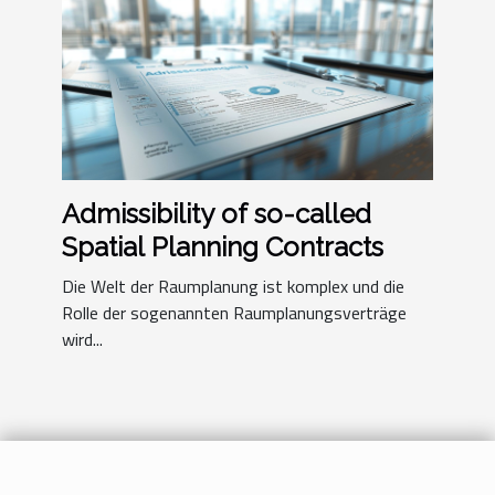
Admissibility of so-called
Spatial Planning Contracts
Die Welt der Raumplanung ist komplex und die
Rolle der sogenannten Raumplanungsverträge
wird...