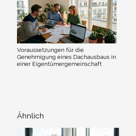
Voraussetzungen für die
Genehmigung eines Dachausbaus in
einer Eigentümergemeinschaft
Ähnlich