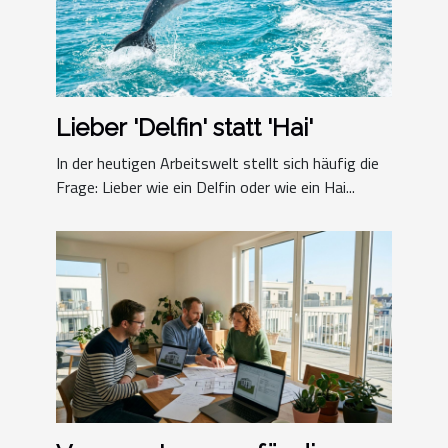
Lieber 'Delfin' statt 'Hai'
In der heutigen Arbeitswelt stellt sich häufig die
Frage: Lieber wie ein Delfin oder wie ein Hai...