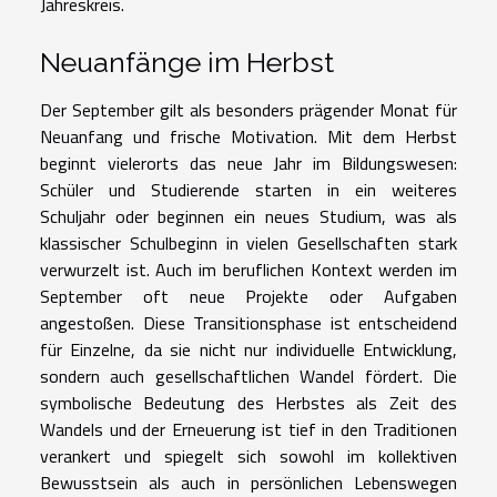
Jahreskreis.
Neuanfänge im Herbst
Der September gilt als besonders prägender Monat für
Neuanfang und frische Motivation. Mit dem Herbst
beginnt vielerorts das neue Jahr im Bildungswesen:
Schüler und Studierende starten in ein weiteres
Schuljahr oder beginnen ein neues Studium, was als
klassischer Schulbeginn in vielen Gesellschaften stark
verwurzelt ist. Auch im beruflichen Kontext werden im
September oft neue Projekte oder Aufgaben
angestoßen. Diese Transitionsphase ist entscheidend
für Einzelne, da sie nicht nur individuelle Entwicklung,
sondern auch gesellschaftlichen Wandel fördert. Die
symbolische Bedeutung des Herbstes als Zeit des
Wandels und der Erneuerung ist tief in den Traditionen
verankert und spiegelt sich sowohl im kollektiven
Bewusstsein als auch in persönlichen Lebenswegen