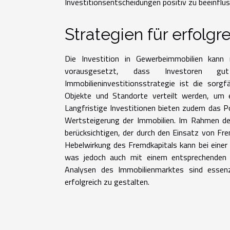
Investitionsentscheidungen positiv zu beeinflus
Strategien für erfolgr
Die Investition in Gewerbeimmobilien kann
vorausgesetzt, dass Investoren gu
Immobilieninvestitionsstrategie ist die sorgf
Objekte und Standorte verteilt werden, um ei
Langfristige Investitionen bieten zudem das P
Wertsteigerung der Immobilien. Im Rahmen de
berücksichtigen, der durch den Einsatz von Fre
Hebelwirkung des Fremdkapitals kann bei einer 
was jedoch auch mit einem entsprechenden 
Analysen des Immobilienmarktes sind essen
erfolgreich zu gestalten.