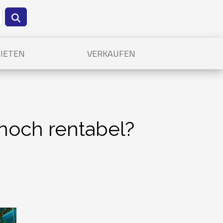
IETEN
VERKAUFEN
 noch rentabel?