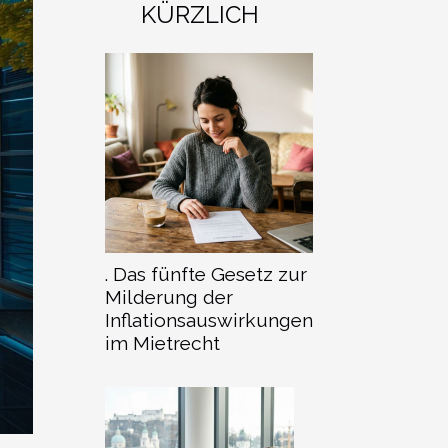
KÜRZLICH
. Das fünfte Gesetz zur
Milderung der
Inflationsauswirkungen
im Mietrecht