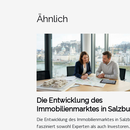
Ähnlich
Die Entwicklung des
Immobilienmarktes in Salzb
Die Entwicklung des Immobilienmarktes in Salz
fasziniert sowohl Experten als auch Investoren..