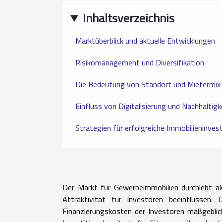
Inhaltsverzeichnis
Marktüberblick und aktuelle Entwicklungen
Risikomanagement und Diversifikation
Die Bedeutung von Standort und Mietermix
Einfluss von Digitalisierung und Nachhaltigk
Strategien für erfolgreiche Immobilieninves
Der Markt für Gewerbeimmobilien durchlebt akt
Attraktivität für Investoren beeinflussen. 
Finanzierungskosten der Investoren maßgeblich