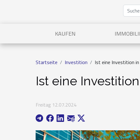
KAUFEN
IMMOBILI
Startseite
Investition
Ist eine Investition 
Ist eine Investit
Freitag 12.07.2024